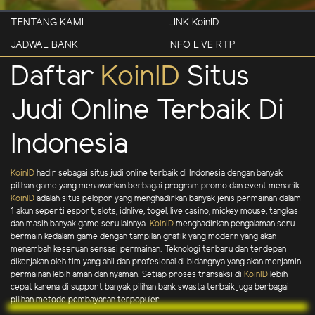
TENTANG KAMI
LINK KoinID
JADWAL BANK
INFO LIVE RTP
Daftar
KoinID
Situs
Judi Online Terbaik Di
Indonesia
KoinID
hadir sebagai situs judi online terbaik di Indonesia dengan banyak
pilihan game yang menawarkan berbagai program promo dan event menarik.
KoinID
adalah situs pelopor yang menghadirkan banyak jenis permainan dalam
1 akun seperti esport, slots, idnlive, togel, live casino, mickey mouse, tangkas
dan masih banyak game seru lainnya.
KoinID
menghadirkan pengalaman seru
bermain kedalam game dengan tampilan grafik yang modern yang akan
menambah keseruan sensasi permainan. Teknologi terbaru dan terdepan
dikerjakan oleh tim yang ahli dan profesional di bidangnya yang akan menjamin
permainan lebih aman dan nyaman. Setiap proses transaksi di
KoinID
lebih
cepat karena di support banyak pilihan bank swasta terbaik juga berbagai
pilihan metode pembayaran terpopuler.