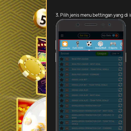
3. Pilih jenis menu bettingan yang di 