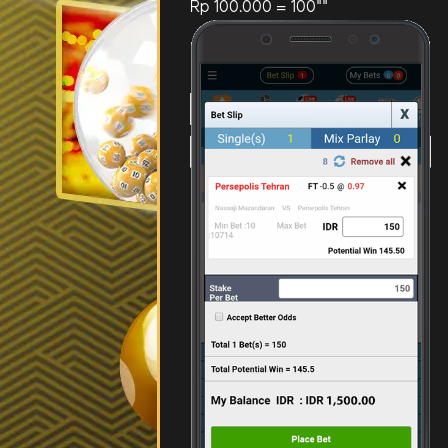
Rp 100.000 = 100""